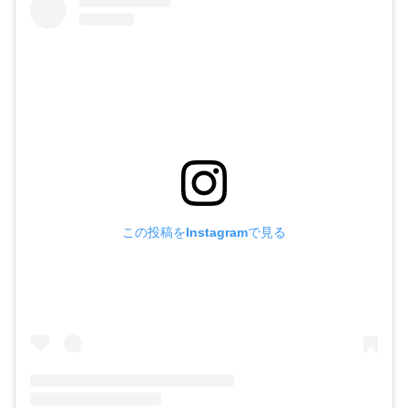
この投稿をInstagramで見る