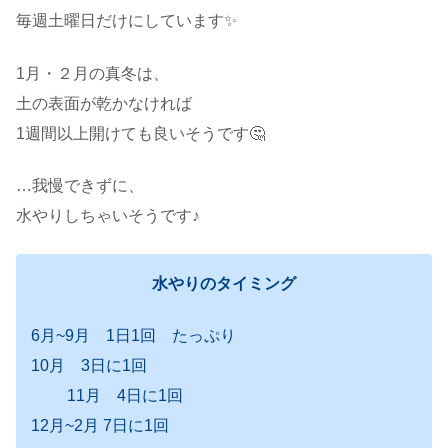
毎週土曜日だけにしています✨
1月・２月の真冬は、
土の表面が乾かなければ
1週間以上開けても良いそうです🤔
…我慢できずに、
水やりしちゃいそうです♪
水やりのタイミング
6月~9月 1日1回 たっぷり
10月 3日に1回
11月 4日に1回
12月~2月 7日に1回