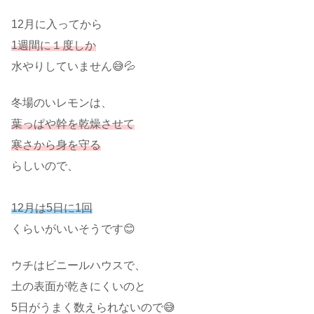
12月に入ってから
1週間に１度しか
水やりしていません😅💦
冬場のいレモンは、
葉っぱや幹を乾燥させて
寒さから身を守る
らしいので、
12月は5日に1回
くらいがいいそうです😊
ウチはビニールハウスで、
土の表面が乾きにくいのと
5日がうまく数えられないので😅