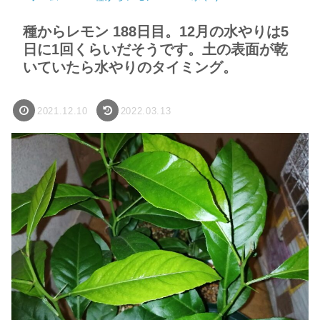
種からレモン 188日目。12月の水やりは5
日に1回くらいだそうです。土の表面が乾
いていたら水やりのタイミング。
2021.12.10
2022.03.13