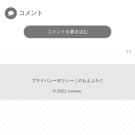
コメント
コメントを書き込む
プライバシーポリシー｜のもえぶろぐ
© 2021 nomoe.