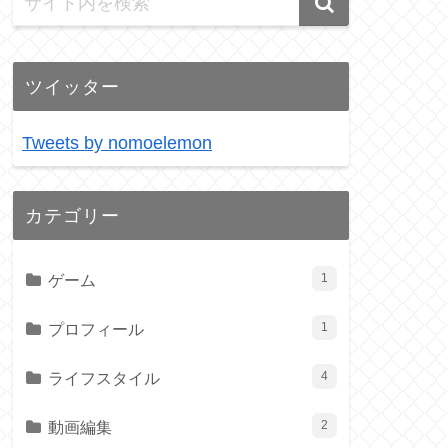
ツイッター
Tweets by nomoelemon
カテゴリー
ゲーム
1
プロフィール
1
ライフスタイル
4
動画編集
2