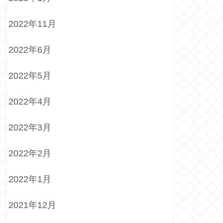
2022年11月
2022年6月
2022年5月
2022年4月
2022年3月
2022年2月
2022年1月
2021年12月