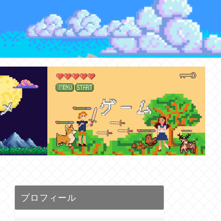
プロフィール