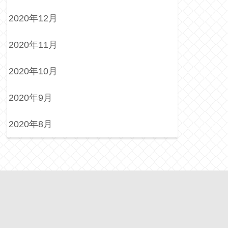
2020年12月
2020年11月
2020年10月
2020年9月
2020年8月