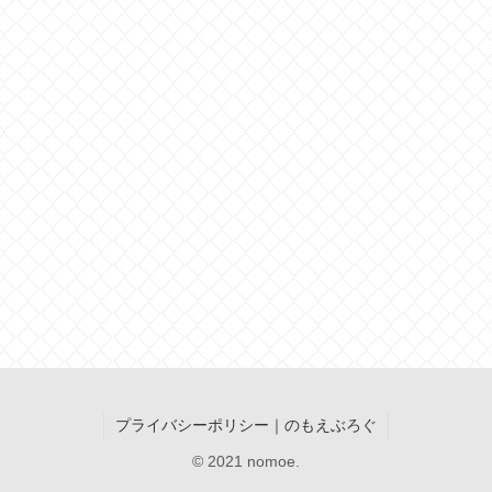
プライバシーポリシー｜のもえぶろぐ
© 2021 nomoe.