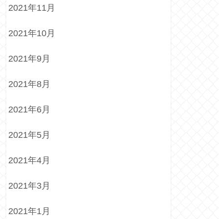
2021年11月
2021年10月
2021年9月
2021年8月
2021年6月
2021年5月
2021年4月
2021年3月
2021年1月