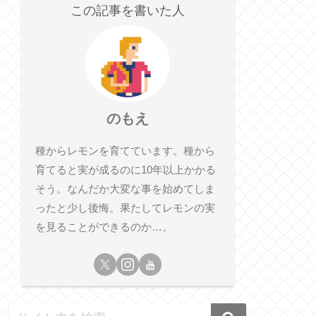
この記事を書いた人
のもえ
種からレモンを育てています。種から
育てると実が成るのに10年以上かかる
そう。なんだか大変な事を始めてしま
ったと少し後悔。果たしてレモンの実
を見ることができるのか…。