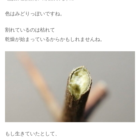
色はみどりっぽいですね。
割れているのは枯れて
乾燥が始まっているからかもしれませんね。
もし生きていたとして、