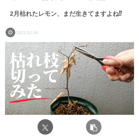
2月枯れたレモン、まだ生きてますよね⁉︎
2023.02.04