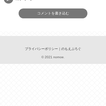
コメントを書き込む
プライバシーポリシー｜のもえぶろぐ
© 2021 nomoe.