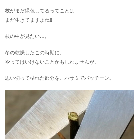
枝がまだ緑色してるってことは
まだ生きてますよね‼︎
枝の中が見たい…。
冬の乾燥したこの時期に、
やってはいけないことかもしれませんが、
思い切って枯れた部分を、ハサミでパッチーン。