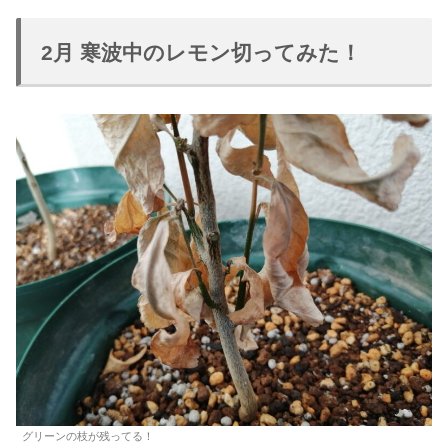
2月 寒波中のレモン切ってみた！
グリーンの枝が残ってる！