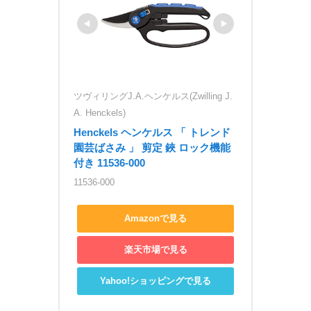
ツヴィリングJ.A.ヘンケルス(Zwilling J.
A. Henckels)
Henckels ヘンケルス 「 トレンド 
園芸ばさみ 」 剪定 鋏 ロック機能
付き 11536-000
11536-000
Amazonで見る
楽天市場で見る
Yahoo!ショッピングで見る